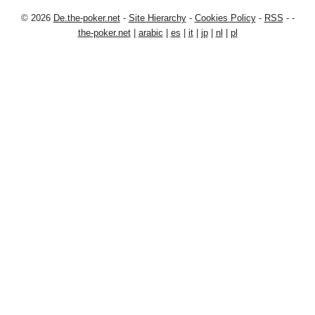
© 2026
De.the-poker.net
-
Site Hierarchy
-
Cookies Policy
-
RSS
-
-
the-poker.net
|
arabic
|
es
|
it
|
jp
|
nl
|
pl