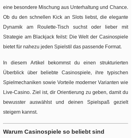
eine besondere Mischung aus Unterhaltung und Chance.
Ob du den schnellen Kick an Slots liebst, die elegante
Dynamik am Roulette-Tisch suchst oder lieber mit
Strategie am Blackjack feilst: Die Welt der Casinospiele
bietet für nahezu jeden Spielstil das passende Format.
In diesem Artikel bekommst du einen strukturierten
Überblick über beliebte Casinospiele, ihre typischen
Spielmechaniken sowie Vorteile moderner Varianten wie
Live-Casino. Ziel ist, dir Orientierung zu geben, damit du
bewusster auswählst und deinen Spielspaß gezielt
steigern kannst.
Warum Casinospiele so beliebt sind