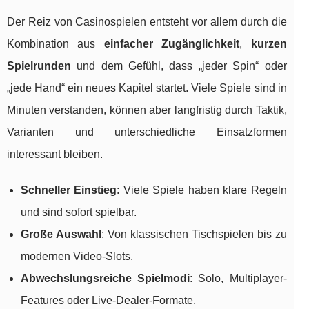
Der Reiz von Casinospielen entsteht vor allem durch die
Kombination aus
einfacher Zugänglichkeit
,
kurzen
Spielrunden
und dem Gefühl, dass „jeder Spin“ oder
„jede Hand“ ein neues Kapitel startet. Viele Spiele sind in
Minuten verstanden, können aber langfristig durch Taktik,
Varianten und unterschiedliche Einsatzformen
interessant bleiben.
Schneller Einstieg
: Viele Spiele haben klare Regeln
und sind sofort spielbar.
Große Auswahl
: Von klassischen Tischspielen bis zu
modernen Video-Slots.
Abwechslungsreiche Spielmodi
: Solo, Multiplayer-
Features oder Live-Dealer-Formate.