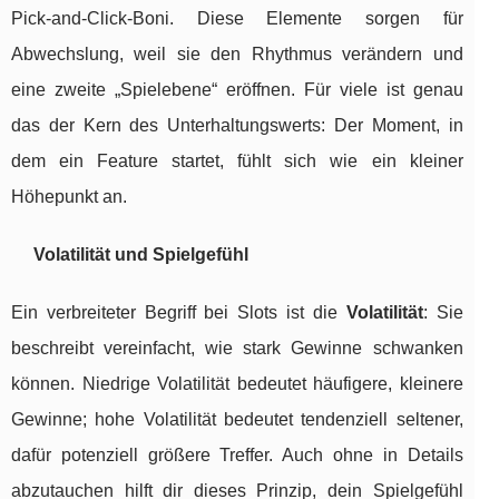
Pick-and-Click-Boni. Diese Elemente sorgen für
Abwechslung, weil sie den Rhythmus verändern und
eine zweite „Spielebene“ eröffnen. Für viele ist genau
das der Kern des Unterhaltungswerts: Der Moment, in
dem ein Feature startet, fühlt sich wie ein kleiner
Höhepunkt an.
Volatilität und Spielgefühl
Ein verbreiteter Begriff bei Slots ist die
Volatilität
: Sie
beschreibt vereinfacht, wie stark Gewinne schwanken
können. Niedrige Volatilität bedeutet häufigere, kleinere
Gewinne; hohe Volatilität bedeutet tendenziell seltener,
dafür potenziell größere Treffer. Auch ohne in Details
abzutauchen hilft dir dieses Prinzip, dein Spielgefühl