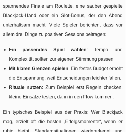
spannendes Finale am Roulette, eine sauber gespielte
Blackjack-Hand oder ein Slot-Bonus, der den Abend
unterhaltsam macht. Viele Spieler berichten, dass vor
allem drei Dinge zu positiven Sessions beitragen:
Ein passendes Spiel wählen
: Tempo und
Komplexität sollten zur eigenen Stimmung passen.
Mit klaren Grenzen spielen
: Ein festes Budget erhöht
die Entspannung, weil Entscheidungen leichter fallen.
Rituale nutzen
: Zum Beispiel erst Regeln checken,
kleine Einsätze testen, dann in den Flow kommen.
Ein typisches Beispiel aus der Praxis: Wer Blackjack
mag, erzielt oft die besten „Erfolgsmomente“, wenn er
ruhig bleibt, Standardsituationen wiedererkennt und