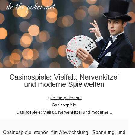
Casinospiele: Vielfalt, Nervenkitzel
und moderne Spielwelten
de.the-poker.net
Casinospiele
Casinospiele: Vielfalt, Nervenkitzel und moderne...
Casinospiele stehen für Abwechslung, Spannung und