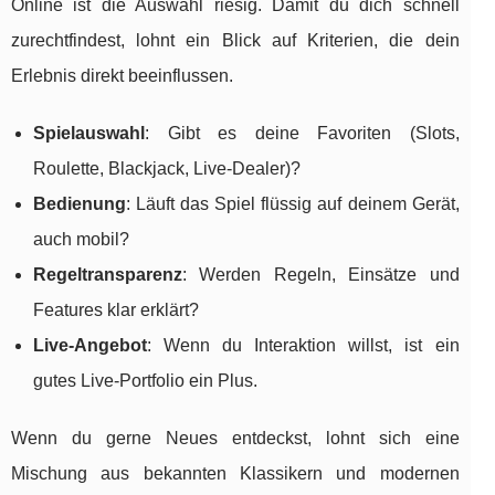
Online ist die Auswahl riesig. Damit du dich schnell
zurechtfindest, lohnt ein Blick auf Kriterien, die dein
Erlebnis direkt beeinflussen.
Spielauswahl
: Gibt es deine Favoriten (Slots,
Roulette, Blackjack, Live-Dealer)?
Bedienung
: Läuft das Spiel flüssig auf deinem Gerät,
auch mobil?
Regeltransparenz
: Werden Regeln, Einsätze und
Features klar erklärt?
Live-Angebot
: Wenn du Interaktion willst, ist ein
gutes Live-Portfolio ein Plus.
Wenn du gerne Neues entdeckst, lohnt sich eine
Mischung aus bekannten Klassikern und modernen