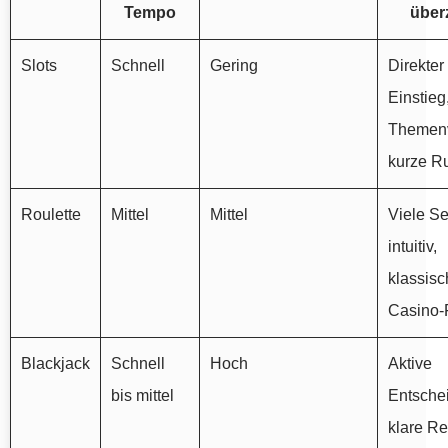
Tempo
über
Slots
Schnell
Gering
Direkter
Einstieg
Themenvi
kurze R
Roulette
Mittel
Mittel
Viele Se
intuitiv,
klassis
Casino-
Blackjack
Schnell
Hoch
Aktive
bis mittel
Entsche
klare Re