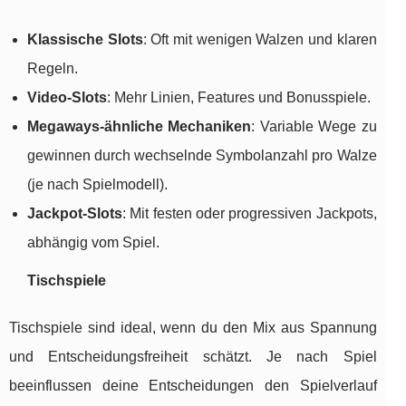
Klassische Slots
: Oft mit wenigen Walzen und klaren
Regeln.
Video-Slots
: Mehr Linien, Features und Bonusspiele.
Megaways-ähnliche Mechaniken
: Variable Wege zu
gewinnen durch wechselnde Symbolanzahl pro Walze
(je nach Spielmodell).
Jackpot-Slots
: Mit festen oder progressiven Jackpots,
abhängig vom Spiel.
Tischspiele
Tischspiele sind ideal, wenn du den Mix aus Spannung
und Entscheidungsfreiheit schätzt. Je nach Spiel
beeinflussen deine Entscheidungen den Spielverlauf